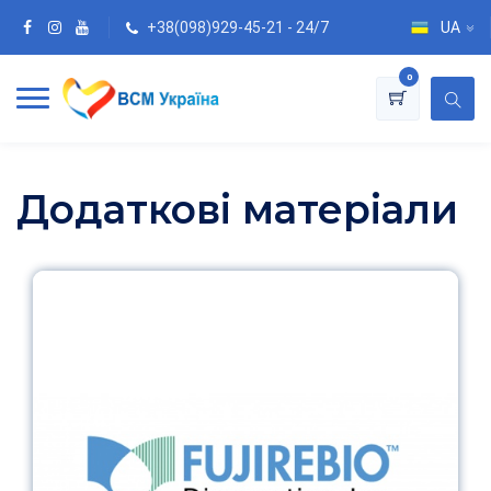
+38(098)929-45-21 - 24/7
UA
0
Додаткові матеріали