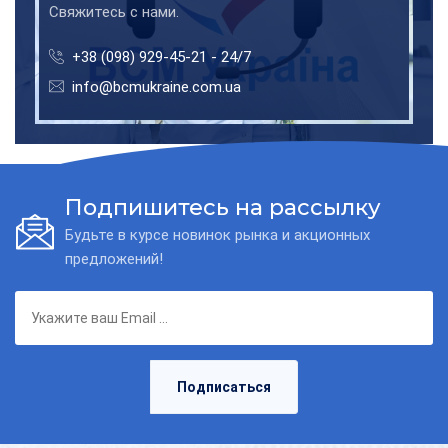
Свяжитесь с нами.
+38 (098) 929-45-21 - 24/7
info@bcmukraine.com.ua
Подпишитесь на рассылку
Будьте в курсе новинок рынка и акционных
предложений!
Подписаться