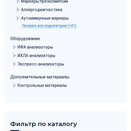
Маркеры преэклампсии
Аллергодиагностика
Аутоиммунные маркеры
Показать все подкатегории (+81)
Оборудование
ИФА анализаторы
ИХЛА анализаторы
Экспресс-анализаторы
Дополнительные материалы
Контрольные материалы
Фильтр по каталогу