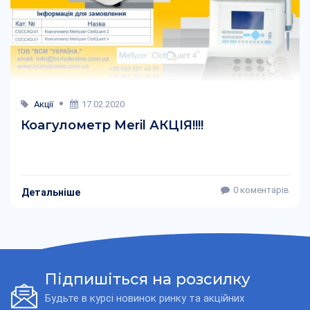
Акції
17.02.2020
Коагулометр Meril АКЦІЯ!!!!
0 коментарів
Детальніше
Підпишіться на розсилку
Будьте в курсі новинок ринку та акційних