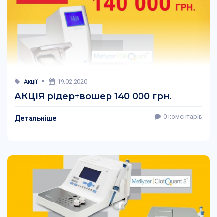
Акції
19.02.2020
АКЦІЯ рідер+вошер 140 000 грн.
0 коментарів
Детальніше