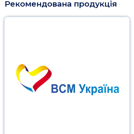
Рекомендована продукція