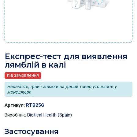
Експрес-тест для виявлення
лямблій в калі
під замовлення
Наявність, ціни і знижки на даний товар уточняйте у
менеджера
Артикул:
RTB25G
Виробник:
Biotical Health (Spain)
Застосування