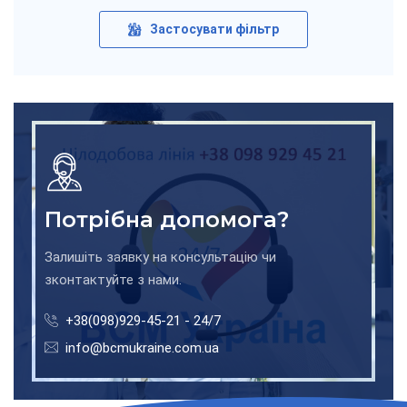
Застосувати фільтр
Потрібна допомога?
Залишіть заявку на консультацію чи
зконтактуйте з нами.
+38(098)929-45-21 - 24/7
info@bcmukraine.com.ua