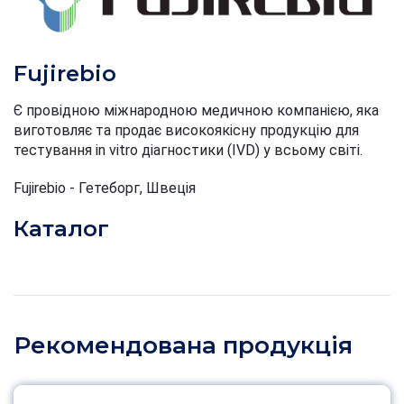
Fujirebio
Є провідною міжнародною медичною компанією, яка
виготовляє та продає високоякісну продукцію для
тестування in vitro діагностики (IVD) у всьому світі.
Fujirebio - Гетеборг, Швеція
Каталог
Рекомендована продукція