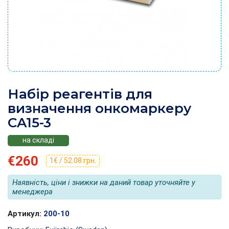
Набір реагентів для
визначення онкомаркеру
CA15-3
на складі
€260
1€ / 52.08 грн.
Наявність, ціни і знижки на даний товар уточняйте у
менеджера
Артикул:
200-10