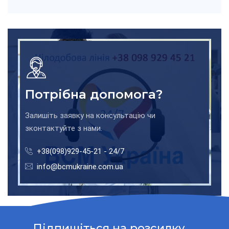
Потрібна допомога?
Залишіть заявку на консультацію чи
зконтактуйте з нами.
+38(098)929-45-21 - 24/7
info@bcmukraine.com.ua
Підпишіться на розсилку