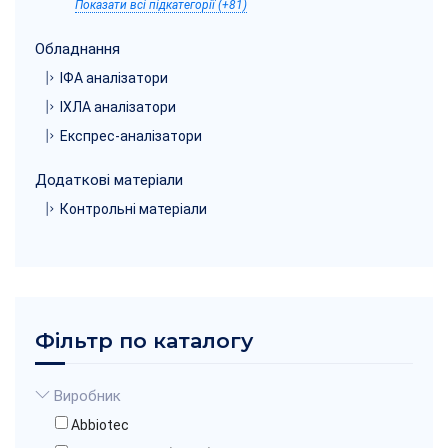
Показати всі підкатегорії (+81)
Обладнання
ІФА аналізатори
ІХЛА аналізатори
Експрес-аналізатори
Додаткові матеріали
Контрольні матеріали
Фільтр по каталогу
Виробник
Abbiotec