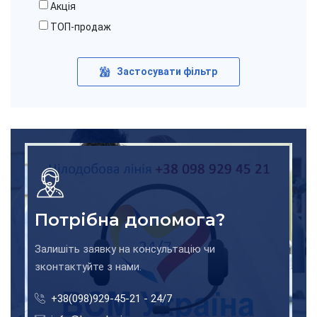
Акція
ТОП-продаж
Застосувати фільтр
Потрібна допомога?
Залишіть заявку на консультацію чи
зконтактуйте з нами.
+38(098)929-45-21 - 24/7