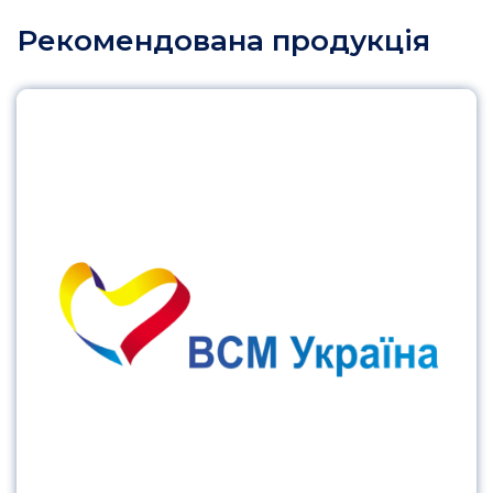
Рекомендована продукція