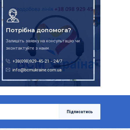
Потрібна допомога?
Залишіть заявку на консультацію чи
зконтактуйте з нами.
+38(098)929-45-21 - 24/7
info@bcmukraine.com.ua
Підписатись