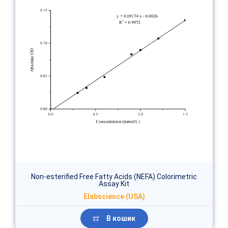
Non-esterified Free Fatty Acids (NEFA) Colorimetric
Assay Kit
Elabscience (USA)
В кошик