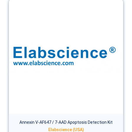
Annexin V-AF647 / 7-AAD Apoptosis Detection Kit
Elabscience (USA)