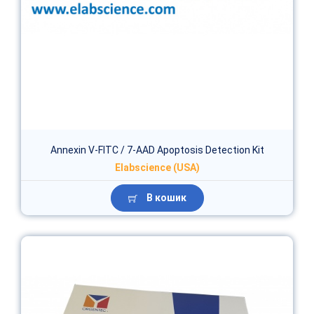
Annexin V-FITC / 7-AAD Apoptosis Detection Kit
Elabscience (USA)
В кошик