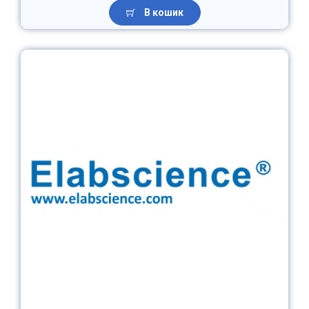
В кошик