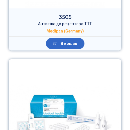
3505
Антитіла до рецептора ТТГ
Medipan (Germany)
В кошик