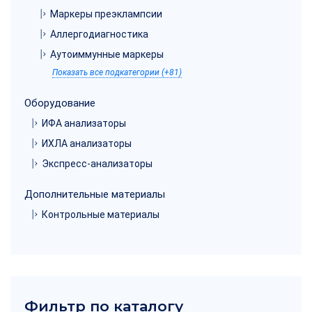
Маркеры преэклампсии
Аллергодиагностика
Аутоиммунные маркеры
Показать все подкатегории (+81)
Оборудование
ИФА анализаторы
ИХЛА анализаторы
Экспресс-анализаторы
Дополнительные материалы
Контрольные материалы
Фильтр по каталогу