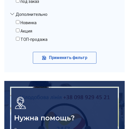
под заказ
Дополнительно
Новинка
Акция
ТОП-продажа
Применить фильтр
Нужна помощь?