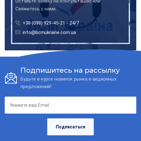
Оставьте заявку на консультацию или
Свяжитесь с нами.
+38 (098) 929-45-21 - 24/7
info@bcmukraine.com.ua
Подпишитесь на рассылку
Будьте в курсе новинок рынка и акционных
предложений!
Подписаться