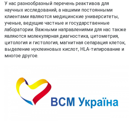
У нас разнообразный перечень реактивов для
научных исследований, а нашими постоянными
клиентами являются медицинские университеты,
ученые, ведущие частные и государственные
лаборатории. Важными направлениями для нас также
являются молекулярная диагностика, цитометрия,
цитология и гистология, магнитная сепарация клеток,
выделение нуклеиновых кислот, HLA-типирование и
многое другое.