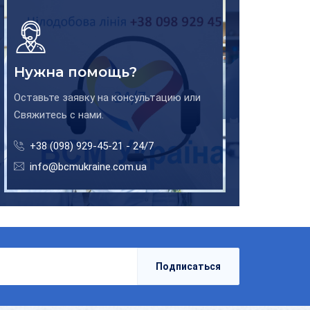
Нужна помощь?
Оставьте заявку на консультацию или
Свяжитесь с нами.
+38 (098) 929-45-21 - 24/7
info@bcmukraine.com.ua
Подписаться