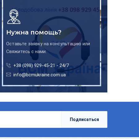
Нужна помощь?
Оставьте заявку на консультацию или
Свяжитесь с нами.
+38 (098) 929-45-21 - 24/7
info@bcmukraine.com.ua
Подписаться