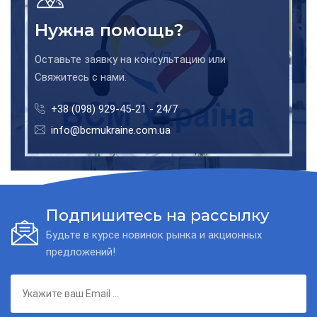
Нужна помощь?
Оставьте заявку на консультацию или
Свяжитесь с нами.
+38 (098) 929-45-21 - 24/7
info@bcmukraine.com.ua
Подпишитесь на рассылку
Будьте в курсе новинок рынка и акционных
предложений!