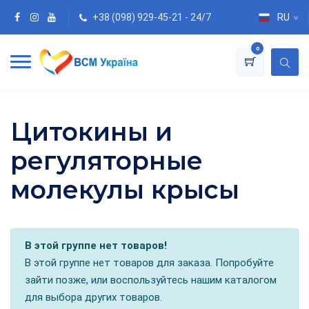
+38 (098) 929-45-21 - 24/7
RU
0
Цитокины и
регуляторные
молекулы крысы
В этой группе нет товаров!
В этой группе нет товаров для заказа. Попробуйте
зайти позже, или воспользуйтесь нашим каталогом
для выбора других товаров.