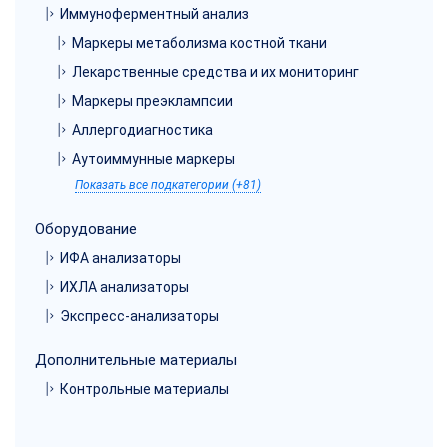
Иммуноферментный анализ
Маркеры метаболизма костной ткани
Лекарственные средства и их мониторинг
Маркеры преэклампсии
Аллергодиагностика
Аутоиммунные маркеры
Показать все подкатегории (+81)
Оборудование
ИФА анализаторы
ИХЛА анализаторы
Экспресс-анализаторы
Дополнительные материалы
Контрольные материалы