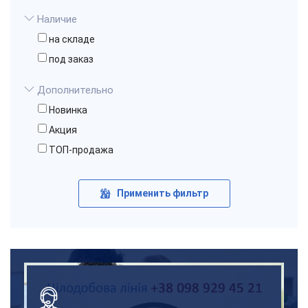
Наличие
на складе
под заказ
Дополнительно
Новинка
Акция
ТОП-продажа
Применить фильтр