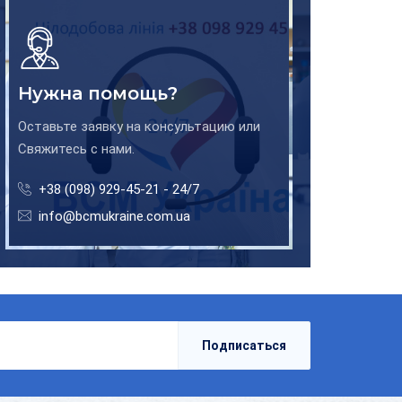
Нужна помощь?
Оставьте заявку на консультацию или
Свяжитесь с нами.
+38 (098) 929-45-21 - 24/7
info@bcmukraine.com.ua
Подписаться