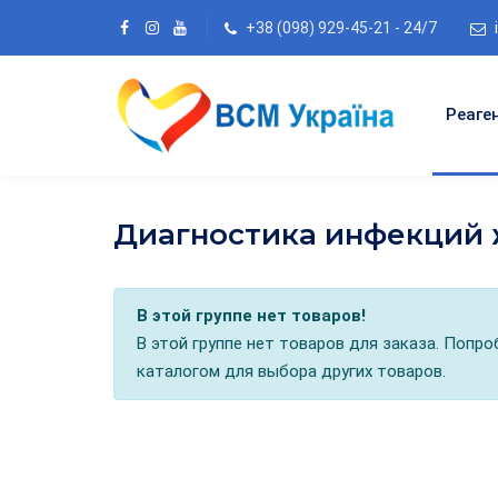
+38 (098) 929-45-21 - 24/7
Реаге
Диагностика инфекций
В этой группе нет товаров!
В этой группе нет товаров для заказа. Попр
каталогом для выбора других товаров.