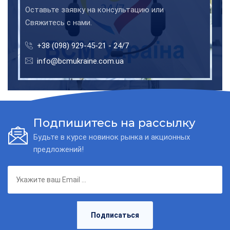
Оставьте заявку на консультацию или
Свяжитесь с нами.
+38 (098) 929-45-21 - 24/7
info@bcmukraine.com.ua
Подпишитесь на рассылку
Будьте в курсе новинок рынка и акционных
предложений!
Подписаться