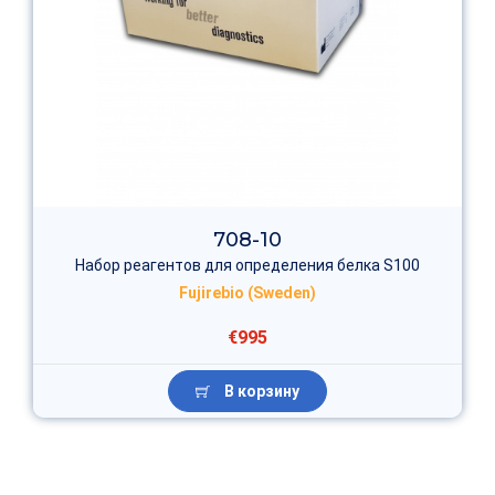
708-10
Набор реагентов для определения белка S100
Fujirebio (Sweden)
€995
В корзину