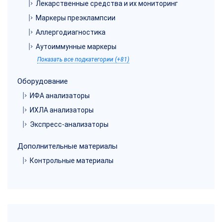
Лекарственные средства и их мониторинг
Маркеры преэклампсии
Аллергодиагностика
Аутоиммунные маркеры
Показать все подкатегории (+81)
Оборудование
ИФА анализаторы
ИХЛА анализаторы
Экспресс-анализаторы
Дополнительные материалы
Контрольные материалы