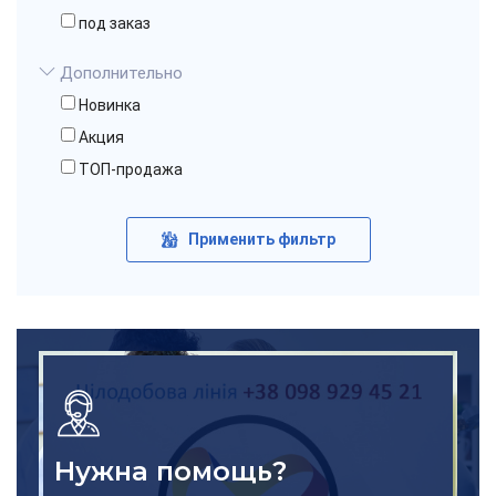
под заказ
Дополнительно
Новинка
Акция
ТОП-продажа
Применить фильтр
Нужна помощь?