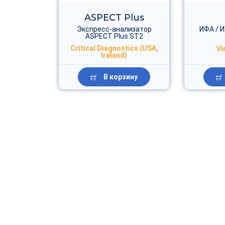
ASPECT Plus
Экспресс-анализатор
ИФА / 
ASPECT Plus ST2
Critical Diagnostics (USA,
Vi
Ireland)
В корзину