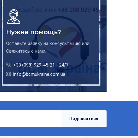
Нужна помощь?
Оставьте заявку на консультацию или
Свяжитесь с нами.
+38 (098) 929-45-21 - 24/7
info@bcmukraine.com.ua
Подписаться